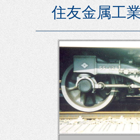
住友金属工業(