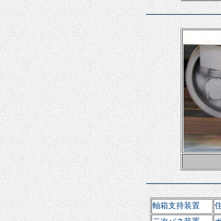
軸箱支持装置