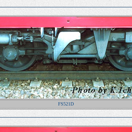
FS521D