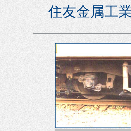
住友金属工業(