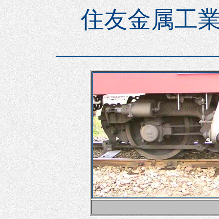
住友金属工業(