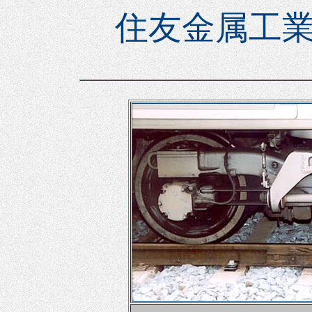
住友金属工業(