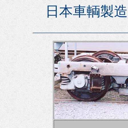
日本車輌製造(